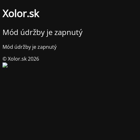
Xolor.sk
Mód údržby je zapnutý
Mód údržby je zapnutý
© Xolor.sk 2026